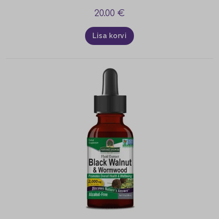
20.00
€
Lisa korvi