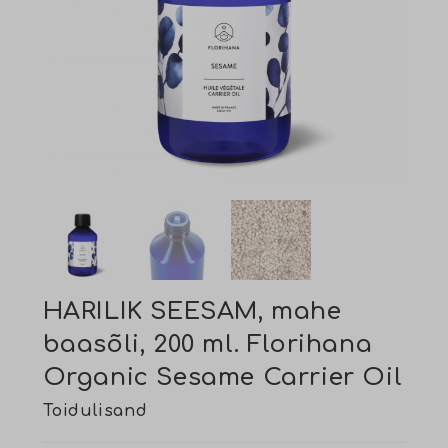
HARILIK SEESAM, mahe
baasõli, 200 ml. Florihana
Organic Sesame Carrier Oil