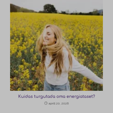
Kuidas turgutada oma energiataset?
aprill 20, 2026