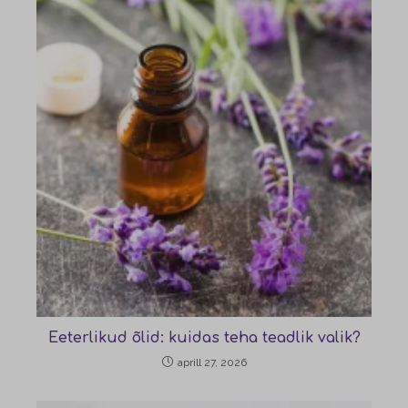
Eeterlikud õlid: kuidas teha teadlik valik?
aprill 27, 2026