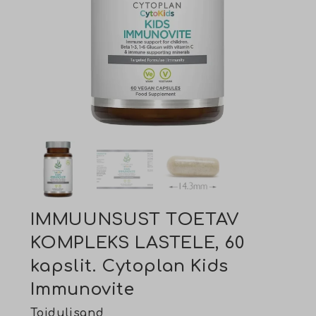
IMMUUNSUST TOETAV
KOMPLEKS LASTELE, 60
kapslit. Cytoplan Kids
Immunovite